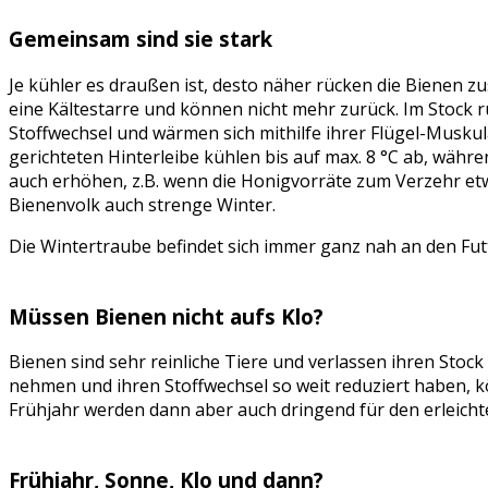
Gemeinsam sind sie stark
Je kühler es draußen ist, desto näher rücken die Bienen z
eine Kältestarre und können nicht mehr zurück. Im Stock
Stoffwechsel und wärmen sich mithilfe ihrer Flügel-Muskul
gerichteten Hinterleibe kühlen bis auf max. 8 °C ab, wäh
auch erhöhen, z.B. wenn die Honigvorräte zum Verzehr et
Bienenvolk auch strenge Winter.
Die Wintertraube befindet sich immer ganz nah an den Fut
Müssen Bienen nicht aufs Klo?
Bienen sind sehr reinliche Tiere und verlassen ihren Stock
nehmen und ihren Stoffwechsel so weit reduziert haben, 
Frühjahr werden dann aber auch dringend für den erleicht
Frühjahr, Sonne, Klo und dann?