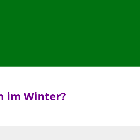
 im Winter?