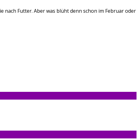
e nach Futter. Aber was blüht denn schon im Februar oder