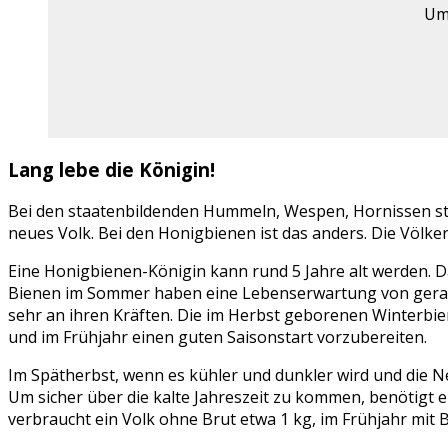
Um 
Lang lebe die Königin!
Bei den staatenbildenden Hummeln, Wespen, Hornissen stir
neues Volk. Bei den Honigbienen ist das anders. Die Völker
Eine Honigbienen-Königin kann rund 5 Jahre alt werden. D
Bienen im Sommer haben eine Lebenserwartung von gerade
sehr an ihren Kräften. Die im Herbst geborenen Winterbie
und im Frühjahr einen guten Saisonstart vorzubereiten.
Im Spätherbst, wenn es kühler und dunkler wird und die N
Um sicher über die kalte Jahreszeit zu kommen, benötigt e
verbraucht ein Volk ohne Brut etwa 1 kg, im Frühjahr mit 