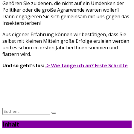
Gehören Sie zu denen, die nicht auf ein Umdenken der
Politiker oder die große Agrarwende warten wollen?
Dann engagieren Sie sich gemeinsam mit uns gegen das
Insektensterben!
Aus eigener Erfahrung können wir bestätigen, dass Sie
selbst mit kleinen Mitteln große Erfolge erzielen werden
und es schon im ersten Jahr bei Ihnen summen und
flattern wird.
Und so geht’s los:
-> Wie fange ich an? Erste Schritte
Suche
nach:
Inhalt