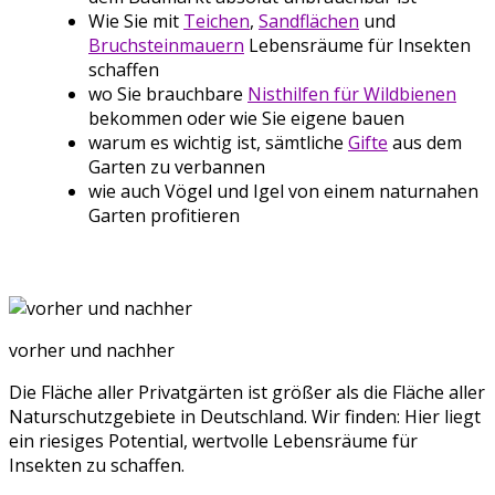
Wie Sie mit
Teichen
,
Sandflächen
und
Bruchsteinmauern
Lebensräume für Insekten
schaffen
wo Sie brauchbare
Nisthilfen für Wildbienen
bekommen oder wie Sie eigene bauen
warum es wichtig ist, sämtliche
Gifte
aus dem
Garten zu verbannen
wie auch Vögel und Igel von einem naturnahen
Garten profitieren
vorher und nachher
Die Fläche aller Privatgärten ist größer als die Fläche aller
Naturschutzgebiete in Deutschland. Wir finden: Hier liegt
ein riesiges Potential, wertvolle Lebensräume für
Insekten zu schaffen.