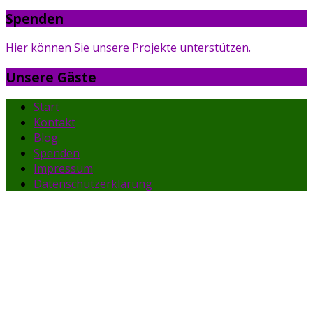
Spenden
Hier können Sie unsere Projekte unterstützen.
Unsere Gäste
Start
Kontakt
Blog
Spenden
Impressum
Datenschutzerklärung