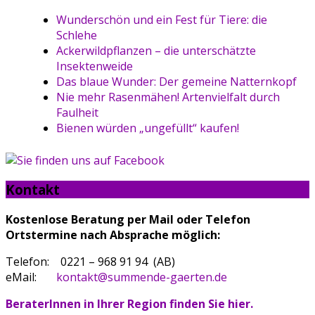
Wunderschön und ein Fest für Tiere: die
Schlehe
Ackerwildpflanzen – die unterschätzte
Insektenweide
Das blaue Wunder: Der gemeine Natternkopf
Nie mehr Rasenmähen! Artenvielfalt durch
Faulheit
Bienen würden „ungefüllt“ kaufen!
Kontakt
Kostenlose Beratung per Mail oder Telefon
Ortstermine nach Absprache möglich
:
Telefon: 0221 – 968 91 94 (AB)
eMail:
kontakt@summende-gaerten.de
BeraterInnen in Ihrer Region finden Sie hier.