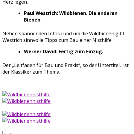
Herz legen.
Paul Westrich: Wildbienen. Die anderen
Bienen.
Neben spannenden Infos rund um die Wildbienen gibt
Westrich sinnvolle Tipps zum Bau einer Nisthilfe
Werner David: Fertig zum Einzug.
Der „Leitfaden für Bau und Praxis“, so der Untertitel, ist
der Klassiker zum Thema.
Suche