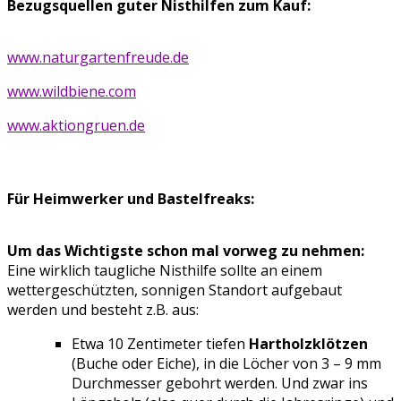
Bezugsquellen guter Nisthilfen zum Kauf:
www.naturgartenfreude.de
www.wildbiene.com
www.aktiongruen.de
Für Heimwerker und Bastelfreaks:
Um das Wichtigste schon mal vorweg zu nehmen:
Eine wirklich taugliche Nisthilfe sollte an einem
wettergeschützten, sonnigen Standort aufgebaut
werden und besteht z.B. aus:
Etwa 10 Zentimeter tiefen
Hartholzklötzen
(Buche oder Eiche), in die Löcher von 3 – 9 mm
Durchmesser gebohrt werden. Und zwar ins