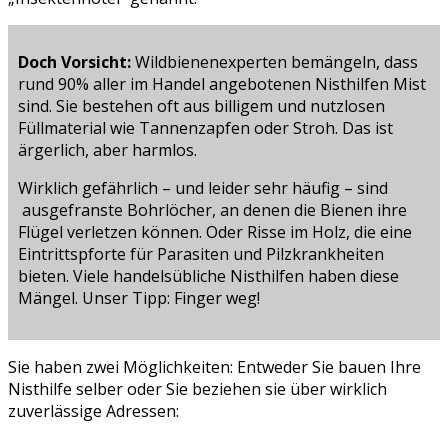
Doch Vorsicht:
Wildbienenexperten bemängeln, dass
rund 90% aller im Handel angebotenen Nisthilfen Mist
sind. Sie bestehen oft aus billigem und nutzlosen
Füllmaterial wie Tannenzapfen oder Stroh. Das ist
ärgerlich, aber harmlos.
Wirklich gefährlich – und leider sehr häufig – sind
ausgefranste Bohrlöcher, an denen die Bienen ihre
Flügel verletzen können. Oder Risse im Holz, die eine
Eintrittspforte für Parasiten und Pilzkrankheiten
bieten. Viele handelsübliche Nisthilfen haben diese
Mängel. Unser Tipp: Finger weg!
Sie haben zwei Möglichkeiten: Entweder Sie bauen Ihre
Nisthilfe selber oder Sie beziehen sie über wirklich
zuverlässige Adressen: