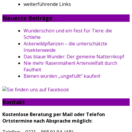
weiterführende Links
Neueste Beiträge
Wunderschön und ein Fest für Tiere: die
Schlehe
Ackerwildpflanzen – die unterschätzte
Insektenweide
Das blaue Wunder: Der gemeine Natternkopf
Nie mehr Rasenmähen! Artenvielfalt durch
Faulheit
Bienen würden „ungefüllt“ kaufen!
Kontakt
Kostenlose Beratung per Mail oder Telefon
Ortstermine nach Absprache möglich
: