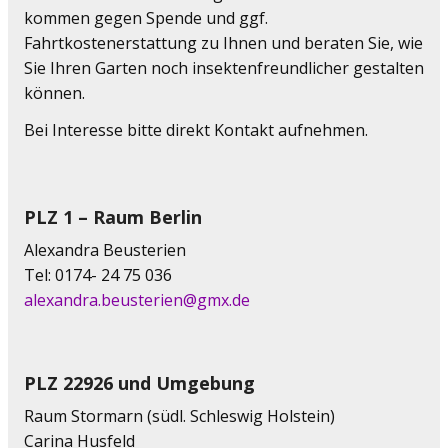
kommen gegen Spende und ggf.
Fahrtkostenerstattung zu Ihnen und beraten Sie, wie
Sie Ihren Garten noch insektenfreundlicher gestalten
können.
Bei Interesse bitte direkt Kontakt aufnehmen.
PLZ 1 – Raum Berlin
Alexandra Beusterien
Tel: 0174- 24 75 036
alexandra.beusterien@gmx.de
PLZ 22926 und Umgebung
Raum Stormarn (südl. Schleswig Holstein)
Carina Husfeld