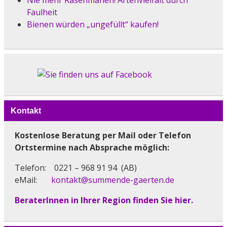
Faulheit
Bienen würden „ungefüllt“ kaufen!
Kontakt
Kostenlose Beratung per Mail oder Telefon
Ortstermine nach Absprache möglich
:
Telefon: 0221 – 968 91 94 (AB)
eMail:
kontakt@summende-gaerten.de
BeraterInnen in Ihrer Region finden Sie hier.