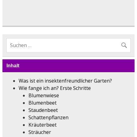
Inhalt
Was ist ein insektenfreundlicher Garten?
Wie fange ich an? Erste Schritte
Blumenwiese
Blumenbeet
Staudenbeet
Schattenpflanzen
Kräuterbeet
Sträucher