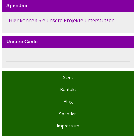
Spenden
Hier können Sie unsere Projekte unterstützen.
Unsere Gäste
Start
Kontakt
Blog
Spenden
Impressum