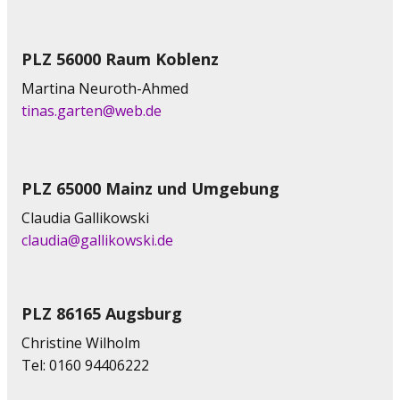
PLZ 56000 Raum Koblenz
Martina Neuroth-Ahmed
tinas.garten@web.de
PLZ 65000 Mainz und Umgebung
Claudia Gallikowski
claudia@gallikowski.de
PLZ 86165 Augsburg
Christine Wilholm
Tel: 0160 94406222