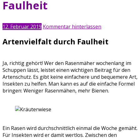
Faulheit
12. Februar 2019
Kommentar hinterlassen
Artenvielfalt durch Faulheit
Ja, richtig gehört! Wer den Rasenmäher wochenlang im
Schuppen lässt, leistet einen wichtigen Beitrag für den
Artenschutz. Es gibt keine einfachere und bequemere Art,
Insekten zu helfen. Man kann es auf die einfache Formel
bringen: Weniger Rasenmähen, mehr Bienen.
Ein Rasen wird durchschnittlich einmal die Woche gemäht.
Für Insekten wird er damit wertlos. Zwischen den