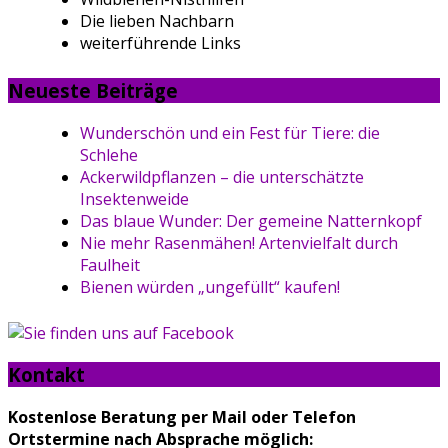
Die lieben Nachbarn
weiterführende Links
Neueste Beiträge
Wunderschön und ein Fest für Tiere: die
Schlehe
Ackerwildpflanzen – die unterschätzte
Insektenweide
Das blaue Wunder: Der gemeine Natternkopf
Nie mehr Rasenmähen! Artenvielfalt durch
Faulheit
Bienen würden „ungefüllt“ kaufen!
Kontakt
Kostenlose Beratung per Mail oder Telefon
Ortstermine nach Absprache möglich
: