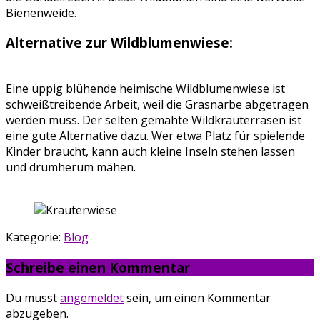
Bienenweide.
Alternative zur Wildblumenwiese:
Eine üppig blühende heimische Wildblumenwiese ist
schweißtreibende Arbeit, weil die Grasnarbe abgetragen
werden muss. Der selten gemähte Wildkräuterrasen ist
eine gute Alternative dazu. Wer etwa Platz für spielende
Kinder braucht, kann auch kleine Inseln stehen lassen
und drumherum mähen.
Kategorie:
Blog
Schreibe einen Kommentar
Du musst
angemeldet
sein, um einen Kommentar
abzugeben.