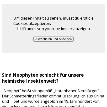
Um diesen Inhalt zu sehen, musst du erst die
Cookies akzeptieren.
iFrames von youtube immer anzeigen.
Akzeptieren und Anzeigen
Sind Neophyten schlecht für unsere
heimische Insektenwelt?
„Neophyt“ heißt sinngemäß „botanischer Neubürger“.
Der Schmetterlingsflieder kommt ursprünglich aus China
und Tibet und wurde angeblich im 19. Jahrhundert von
einem Jesuitenmönch nach Europa eingeführt.