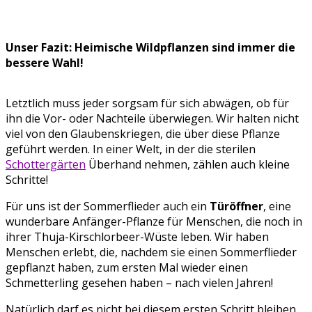
Unser Fazit:
Heimische Wildpflanzen sind immer die
bessere Wahl!
Letztlich muss jeder sorgsam für sich abwägen, ob für
ihn die Vor- oder Nachteile überwiegen. Wir halten nicht
viel von den Glaubenskriegen, die über diese Pflanze
geführt werden. In einer Welt, in der die sterilen
Schottergärten
Überhand nehmen, zählen auch kleine
Schritte!
Für uns ist der Sommerflieder auch ein
Türöffner
, eine
wunderbare Anfänger-Pflanze für Menschen, die noch in
ihrer Thuja-Kirschlorbeer-Wüste leben. Wir haben
Menschen erlebt, die, nachdem sie einen Sommerflieder
gepflanzt haben, zum ersten Mal wieder einen
Schmetterling gesehen haben – nach vielen Jahren!
Natürlich darf es nicht bei diesem ersten Schritt bleiben.