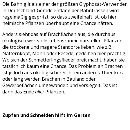
Die Bahn gilt als einer der größten Glyphosat-Verwender
in Deutschland. Gerade entlang der Bahntrassen wird
regelmäßig gespritzt, so dass zweifelhaft ist, ob hier
heimische Pflanzen überhaupt eine Chance hätten.
Anders sieht das auf Brachflächen aus, die durchaus
ökologisch wertvolle Lebensräume darstellen. Pflanzen,
die trockene und magere Standorte lieben, wie z.B.
Natternkopf, Mohn oder Resede, gedeihen hier prächtig.
Wo sich der Schmetterlingsflieder breit macht, haben sie
tatsächlich kaum eine Chance. Das Problem an Brachen
ist jedoch aus ökologischer Sicht ein anderes: Über kurz
oder lang werden Brachen in Bauland oder
Gewerbeflächen umgewandelt und versiegelt. Das ist
dann das Ende
aller
Pflanzen.
Zupfen und Schneiden hilft im Garten