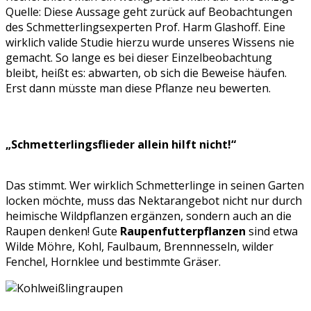
Quelle: Diese Aussage geht zurück auf Beobachtungen
des Schmetterlingsexperten Prof. Harm Glashoff. Eine
wirklich valide Studie hierzu wurde unseres Wissens nie
gemacht. So lange es bei dieser Einzelbeobachtung
bleibt, heißt es: abwarten, ob sich die Beweise häufen.
Erst dann müsste man diese Pflanze neu bewerten.
„Schmetterlingsflieder allein hilft nicht!“
Das stimmt. Wer wirklich Schmetterlinge in seinen Garten
locken möchte, muss das Nektarangebot nicht nur durch
heimische Wildpflanzen ergänzen, sondern auch an die
Raupen denken! Gute
Raupenfutterpflanzen
sind etwa
Wilde Möhre, Kohl, Faulbaum, Brennnesseln, wilder
Fenchel, Hornklee und bestimmte Gräser.