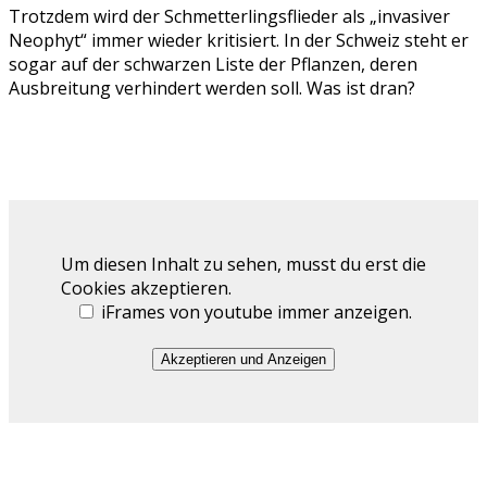
Trotzdem wird der Schmetterlingsflieder als „invasiver
Neophyt“ immer wieder kritisiert. In der Schweiz steht er
sogar auf der schwarzen Liste der Pflanzen, deren
Ausbreitung verhindert werden soll. Was ist dran?
Um diesen Inhalt zu sehen, musst du erst die
Cookies akzeptieren.
iFrames von youtube immer anzeigen.
Akzeptieren und Anzeigen