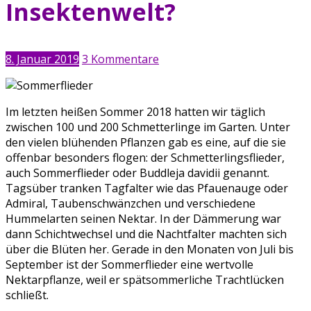
Insektenwelt?
8. Januar 2019
3 Kommentare
Im letzten heißen Sommer 2018 hatten wir täglich
zwischen 100 und 200 Schmetterlinge im Garten. Unter
den vielen blühenden Pflanzen gab es eine, auf die sie
offenbar besonders flogen: der Schmetterlingsflieder,
auch Sommerflieder oder Buddleja davidii genannt.
Tagsüber tranken Tagfalter wie das Pfauenauge oder
Admiral, Taubenschwänzchen und verschiedene
Hummelarten seinen Nektar. In der Dämmerung war
dann Schichtwechsel und die Nachtfalter machten sich
über die Blüten her. Gerade in den Monaten von Juli bis
September ist der Sommerflieder eine wertvolle
Nektarpflanze, weil er spätsommerliche Trachtlücken
schließt.